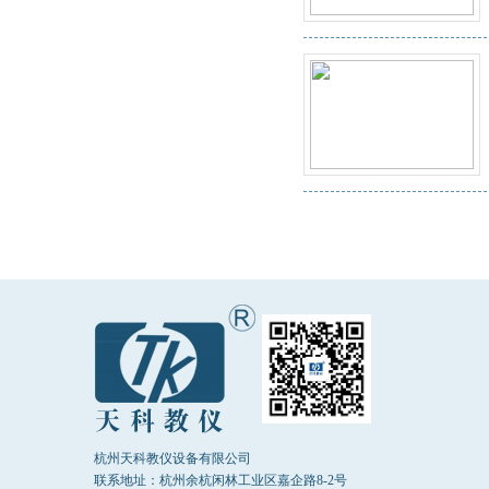
杭州天科教仪设备有限公司
联系地址：杭州余杭闲林工业区嘉企路8-2号