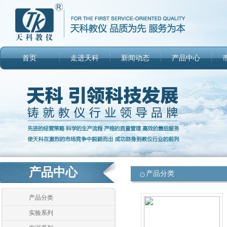
首页
走进天科
新闻动态
产品中心
产品中心
产品分类
产品分类
实验系列